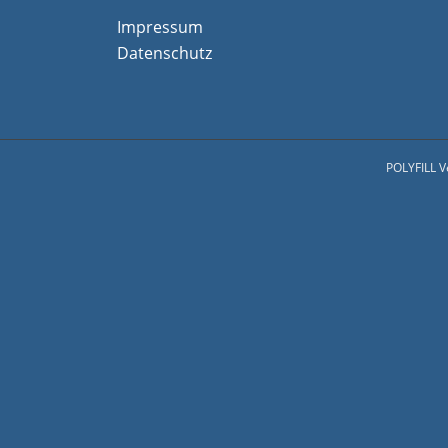
Impressum
Datenschutz
POLYFILL V